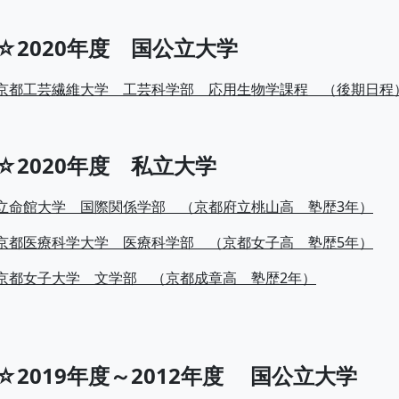
☆2020年度 国公立大学
京都工芸繊維大学 工芸科学部 応用生物学課程 （後期日程
☆2020年度 私立大学
立命館大学 国際関係学部 （京都府立桃山高 塾歴3年）
京都医療科学大学 医療科学部 （京都女子高 塾歴5年）
京都女子大学 文学部 （京都成章高 塾歴2年）
☆2019年度～2012年度 国公立大学