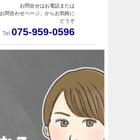
お問合せはお電話または
お問合わせページ」からお気軽に
どうぞ
075-959-0596
Tel: