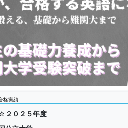
合格実績
☆
２０２５年度