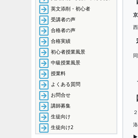
英文添削・初心者
受講者の声
西
合格者の声
合格実績
初心者授業風景
中級授業風景
授業料
よくある質問
お問合せ
講師募集
生徒向け
洛
生徒向け2
▶