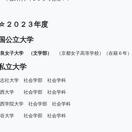
☆２０２３年度
国公立大学
良女子大学 （文学部）
（京都女子高等学校）（在籍６年）
私立大学
同志社大学 社会学部 社会学科
関西大学 社会学部 社会学科
関西学院大学 社会学部 社会学科
龍谷大学 社会学部 社会学科