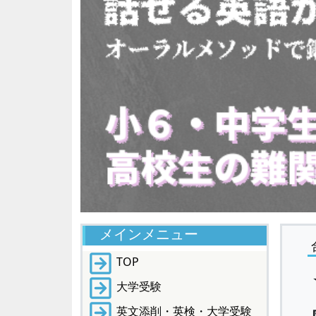
メインメニュー
TOP
大学受験
英文添削・英検・大学受験