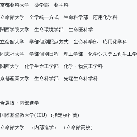
京都薬科大学 薬学部 薬学科
立命館大学 全学統一方式 生命科学部 応用化学科
関西学院大学 生命環境学部 生命医科学
立命館大学 学部個別配点方式 生命科学部 応用化学科
同志社大学 学部個別日程 理工学部 化学システム創生工学
関西大学 化学生命工学部 化学・物質工学科
京都産業大学 生命科学部 先端生命科学科
合選抜・内部進学
国際基督教大学( ICU) （指定校推薦)
立命館大学 （内部進学） （立命館高校）