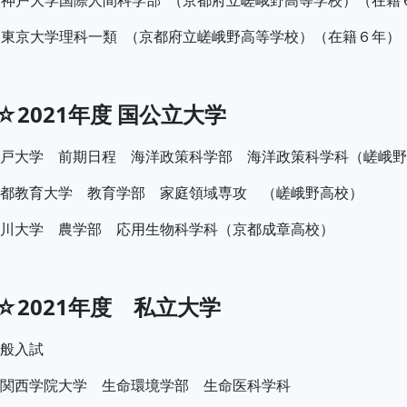
東京大学理科一類 （京都府立嵯峨野高等学校）（在籍６年）
☆2021年度 国公立大学
戸大学 前期日程 海洋政策科学部 海洋政策科学科（嵯峨野
都教育大学 教育学部 家庭領域専攻 （嵯峨野高校）
川大学 農学部 応用生物科学科（京都成章高校）
☆2021年度 私立大学
般入試
関西学院大学 生命環境学部 生命医科学科